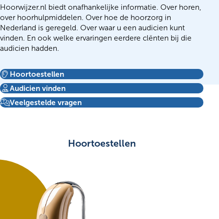
Hoorwijzer.nl biedt onafhankelijke informatie. Over horen,
over hoorhulpmiddelen. Over hoe de hoorzorg in
Nederland is geregeld. Over waar u een audicien kunt
vinden. En ook welke ervaringen eerdere clënten bij die
audicien hadden.
Hoortoestellen
Audicien vinden
Veelgestelde vragen
Hoortoestellen