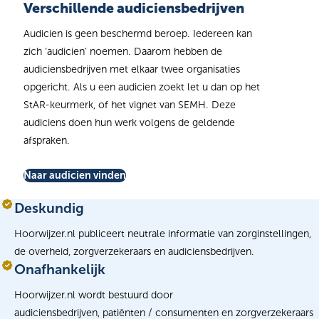
Verschillende audiciensbedrijven
Audicien is geen beschermd beroep. Iedereen kan
zich ‘audicien’ noemen. Daarom hebben de
audiciensbedrijven met elkaar twee organisaties
opgericht. Als u een audicien zoekt let u dan op het
StAR-keurmerk, of het vignet van SEMH. Deze
audiciens doen hun werk volgens de geldende
afspraken.
Naar audicien vinden
Deskundig
Hoorwijzer.nl publiceert neutrale informatie van zorginstellingen,
de overheid, zorgverzekeraars en audiciensbedrijven.
Onafhankelijk
Hoorwijzer.nl wordt bestuurd door
audiciensbedrijven, patiënten / consumenten en zorgverzekeraars