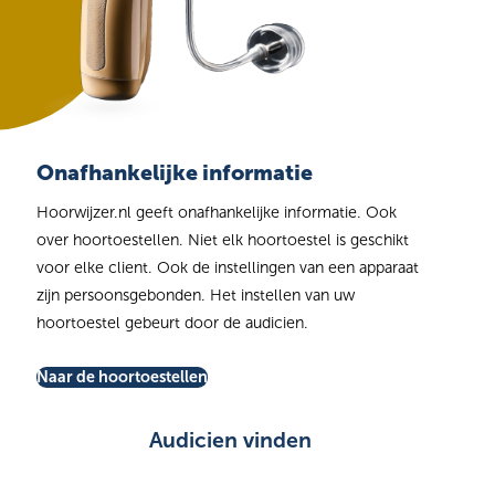
Onafhankelijke informatie
Hoorwijzer.nl geeft onafhankelijke informatie. Ook
over hoortoestellen. Niet elk hoortoestel is geschikt
voor elke client. Ook de instellingen van een apparaat
zijn persoonsgebonden. Het instellen van uw
hoortoestel gebeurt door de audicien.
Naar de hoortoestellen
Audicien vinden